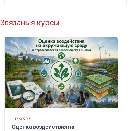
Звязаныя курсы
ЭКАЛОГІЯ
Оценка воздействия на