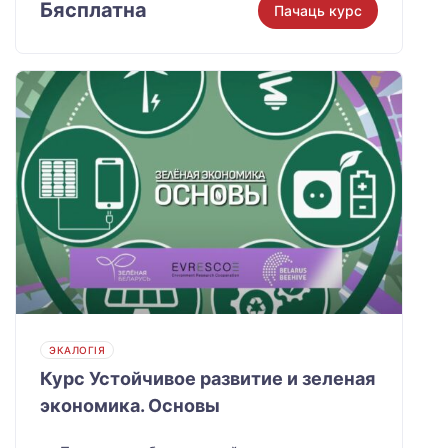
Бясплатна
Пачаць курс
ЭКАЛОГІЯ
Курс Устойчивое развитие и зеленая
экономика. Основы