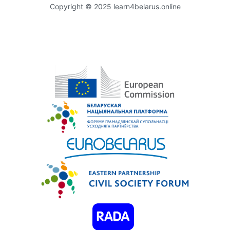
Copyright © 2025 learn4belarus.online