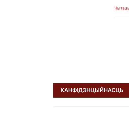
Чытаць
КАНФІДЭНЦЫЙНАСЦЬ