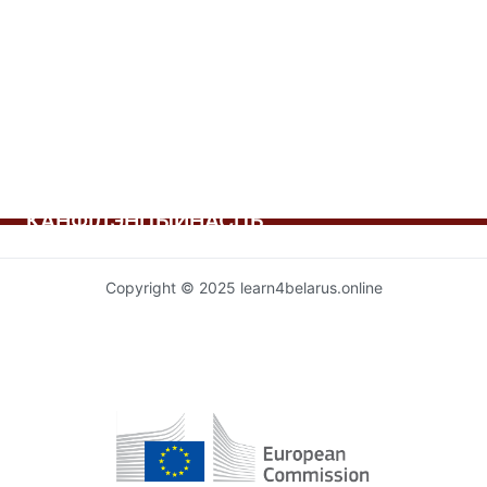
запісах
КАНФІДЭНЦЫЙНАСЦЬ
Copyright © 2025 learn4belarus.online