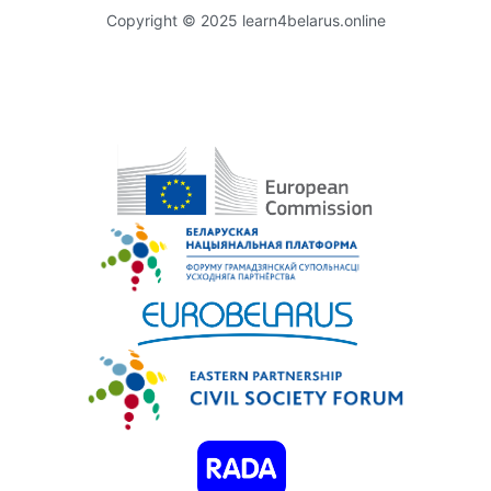
Copyright © 2025 learn4belarus.online