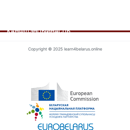
КАНФІДЭНЦЫЙНАСЦЬ
Copyright © 2025 learn4belarus.online