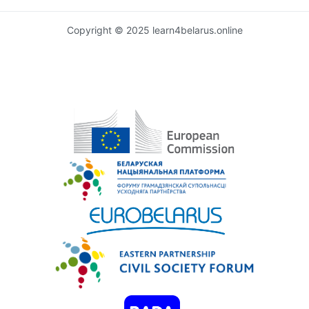
Copyright © 2025 learn4belarus.online