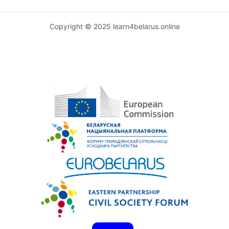
Copyright © 2025 learn4belarus.online