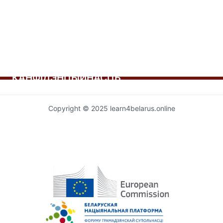
КАНФІДЭНЦЫЙНАСЦЬ
Copyright © 2025 learn4belarus.online