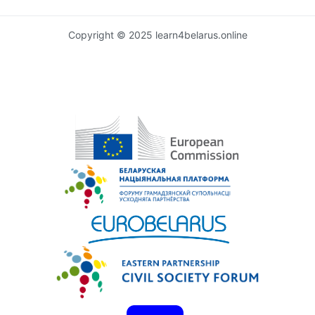
Copyright © 2025 learn4belarus.online