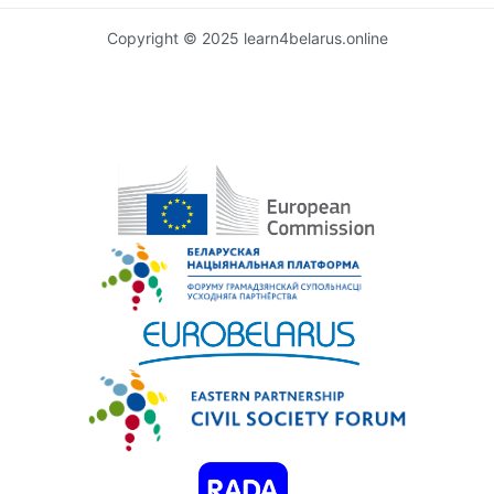
Copyright © 2025 learn4belarus.online