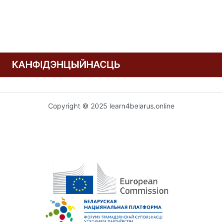
КАНФІДЭНЦЫЙНАСЦЬ
Copyright © 2025 learn4belarus.online