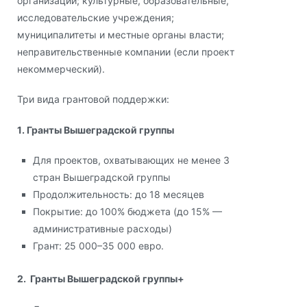
организации; культурные, образовательные,
исследовательские учреждения;
муниципалитеты и местные органы власти;
неправительственные компании (если проект
некоммерческий).
Три вида грантовой поддержки:
1️. Гранты Вышеградской группы
Для проектов, охватывающих не менее 3
стран Вышеградской группы
Продолжительность: до 18 месяцев
Покрытие: до 100% бюджета (до 15% —
административные расходы)
Грант: 25 000–35 000 евро.
2. Гранты Вышеградской группы+