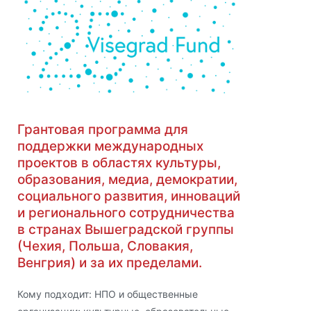
Грантовая программа для
поддержки международных
проектов в областях культуры,
образования, медиа, демократии,
социального развития, инноваций
и регионального сотрудничества
в странах Вышеградской группы
(Чехия, Польша, Словакия,
Венгрия) и за их пределами.
Кому подходит: НПО и общественные