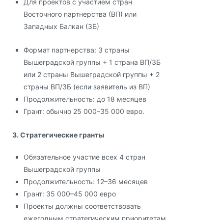
Для проектов с участием стран
Восточного партнерства (ВП) или
Западных Балкан (ЗБ)
Формат партнерства: 3 страны
Вышеградской группы + 1 страна ВП/ЗБ
или 2 страны Вышеградской группы + 2
страны ВП/ЗБ (если заявитель из ВП)
Продолжительность: до 18 месяцев
Грант: обычно 25 000–35 000 евро.
3. Стратегические гранты
Обязательное участие всех 4 стран
Вышеградской группы
Продолжительность: 12–36 месяцев
Грант: 35 000–45 000 евро
Проекты должны соответствовать
ежегодным стратегическим приоритетам.