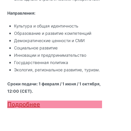
Направления:
Культура и общая идентичность
Образование и развитие компетенций
Демократические ценности и СМИ
Социальное развитие
Инновации и предпринимательство
Государственная политика
Экология, региональное развитие, туризм.
Сроки подачи: 1 февраля / 1 июня / 1 октября,
12:00 (CET).
Подробнее