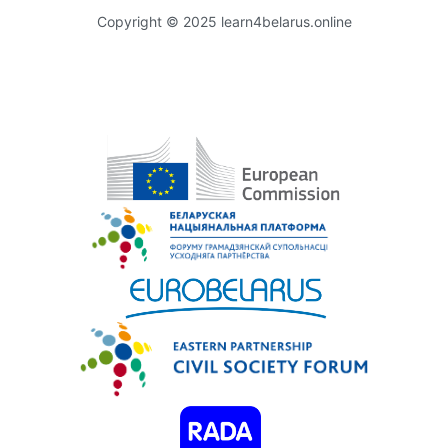
Copyright © 2025 learn4belarus.online