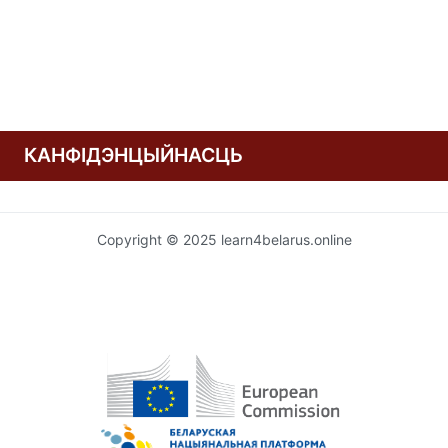
КАНФІДЭНЦЫЙНАСЦЬ
Copyright © 2025 learn4belarus.online