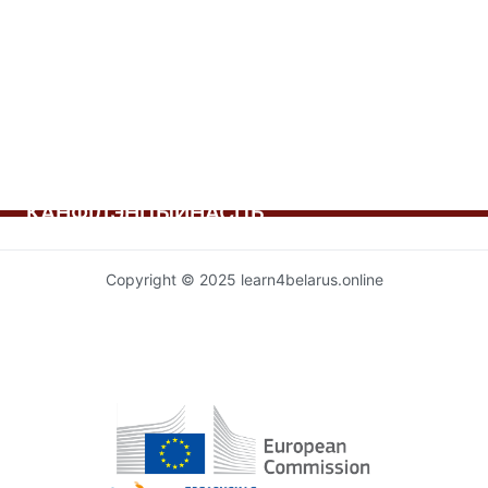
запісах
КАНФІДЭНЦЫЙНАСЦЬ
Copyright © 2025 learn4belarus.online