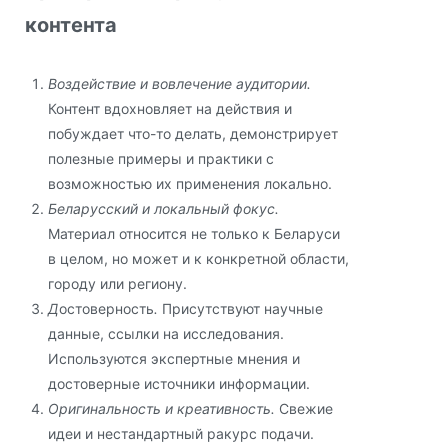
контента
Воздействие и вовлечение аудитории.
Контент вдохновляет на действия и
побуждает что-то делать, демонстрирует
полезные примеры и практики с
возможностью их применения локально.
Беларусский и локальный фокус.
Материал относится не только к Беларуси
в целом, но может и к конкретной области,
городу или региону.
Д
остоверность
.
Присутствуют научные
данные, ссылки на исследования.
Используются экспертные мнения и
достоверные источники информации.
Оригинальность и креативность.
Свежие
идеи и нестандартный ракурс подачи.