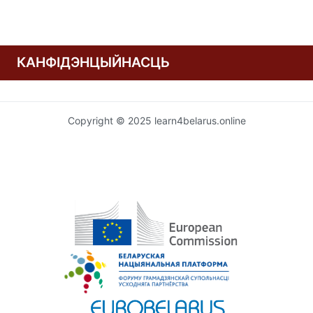
КАНФІДЭНЦЫЙНАСЦЬ
Copyright © 2025 learn4belarus.online