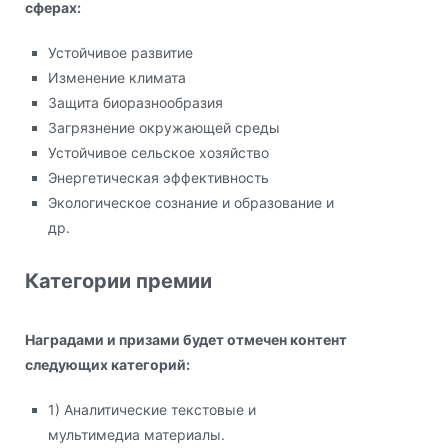
сферах:
Устойчивое развитие
Изменение климата
Защита биоразнообразия
Загрязнение окружающей среды
Устойчивое сельское хозяйство
Энергетическая эффективность
Экологическое сознание и образование и
др.
Категории премии
Наградами и призами будет отмечен контент
следующих категорий:
1) Аналитические текстовые и
мультимедиа материалы.