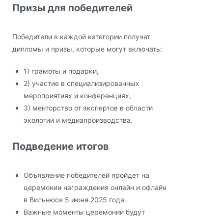
Призы для победителей
Победители в каждой категории получат
дипломы и призы, которые могут включать:
1) грамоты и подарки,
2) участие в специализированных
мероприятиях и конференциях,
3) менторство от экспертов в области
экологии и медиапроизводства.
Подведение итогов
Объявление победителей пройдет на
церемонии награждения онлайн и офлайн
в Вильнюсе 5 июня 2025 года.
Важные моменты церемонии будут