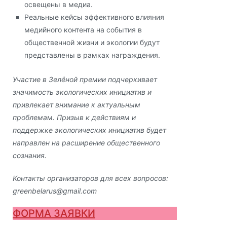
освещены в медиа.
Реальные кейсы эффективного влияния
медийного контента на события в
общественной жизни и экологии будут
представлены в рамках награждения.
Участие в Зелёной премии подчеркивает
значимость экологических инициатив и
привлекает внимание к актуальным
проблемам. Призыв к действиям и
поддержке экологических инициатив будет
направлен на расширение общественного
сознания.
Контакты организаторов для всех вопросов:
greenbelarus@gmail.com
ФОРМА ЗАЯВКИ