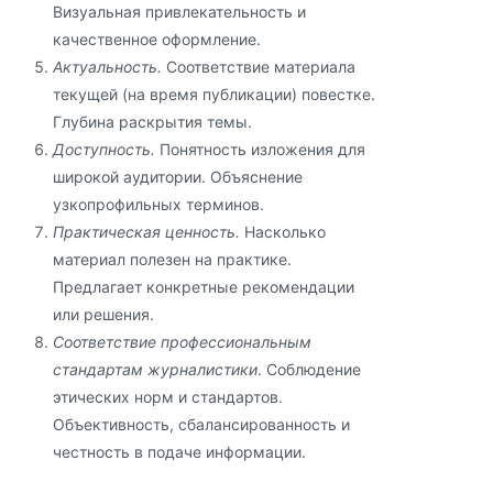
Визуальная привлекательность и
качественное оформление.
Актуальность.
Соответствие материала
текущей (на время публикации) повестке.
Глубина раскрытия темы.
Доступность.
Понятность изложения для
широкой аудитории. Объяснение
узкопрофильных терминов.
Практическая ценность.
Насколько
материал полезен на практике.
Предлагает конкретные рекомендации
или решения.
Соответствие профессиональным
стандартам журналистики
. Соблюдение
этических норм и стандартов.
Объективность, сбалансированность и
честность в подаче информации.