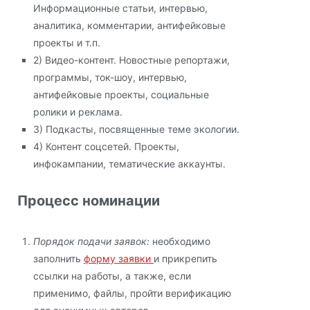
Информационные статьи, интервью,
аналитика, комментарии, антифейковые
проекты и т.п.
2) Видео-контент. Новостные репортажи,
программы, ток-шоу, интервью,
антифейковые проекты, социальные
ролики и реклама.
3) Подкасты, посвященные теме экологии.
4) Контент соцсетей. Проекты,
инфокампании, тематические аккаунты.
Процесс номинации
Порядок подачи заявок:
необходимо
заполнить
форму заявки
и прикрепить
ссылки на работы, а также, если
применимо, файлы, пройти верификацию