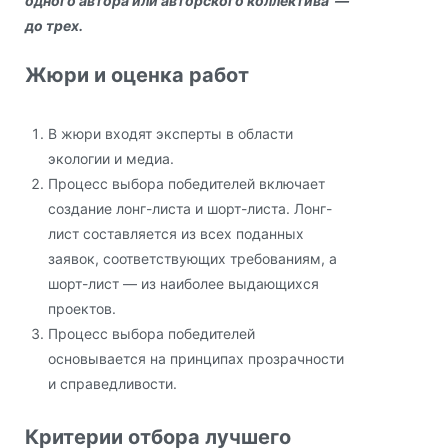
одного автора или авторского коллектива —
до трех.
Жюри и оценка работ
В жюри входят эксперты в области
экологии и медиа.
Процесс выбора победителей включает
создание лонг-листа и шорт-листа. Лонг-
лист составляется из всех поданных
заявок, соответствующих требованиям, а
шорт-лист — из наиболее выдающихся
проектов.
Процесс выбора победителей
основывается на принципах прозрачности
и справедливости.
Критерии отбора лучшего