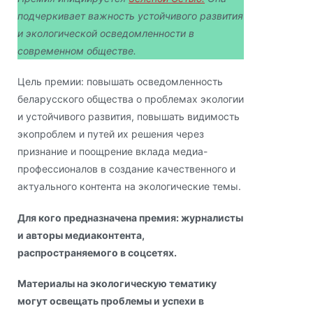
подчеркивает важность устойчивого развития
и экологической осведомленности в
современном обществе.
Цель премии: повышать осведомленность
беларусского общества о проблемах экологии
и устойчивого развития, повышать видимость
экопроблем и путей их решения через
признание и поощрение вклада медиа-
профессионалов в создание качественного и
актуального контента на экологические темы.
Для кого предназначена премия: журналисты
и авторы медиаконтента,
распространяемого в соцсетях.
Материалы на экологическую тематику
могут освещать проблемы и успехи в