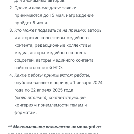
для анонимных авторов.
Сроки и важные даты:
заявки
принимаются до 15 мая, награждение
пройдет 5 июня.
Кто может подаваться на премию:
авторы
и авторские коллективы медийного
контента, редакционные коллективы
медиа, авторы медийного контента
соцсетей, авторы медийного контента
сайтов и соцсетей НГО.
Какие работы принимаются: работы,
опубликованные в период с 1 января 2024
года по 22 апреля 2025 года
(включительно), соответствующие
критериям приемлемости темам и
форматам.
** Максимальное количество номинаций от