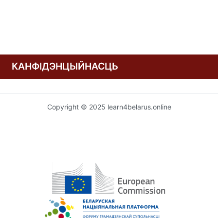
КАНФІДЭНЦЫЙНАСЦЬ
Copyright © 2025 learn4belarus.online