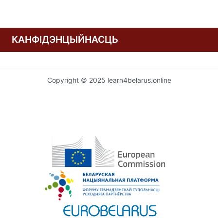
КАНФІДЭНЦЫЙНАСЦЬ
Copyright © 2025 learn4belarus.online