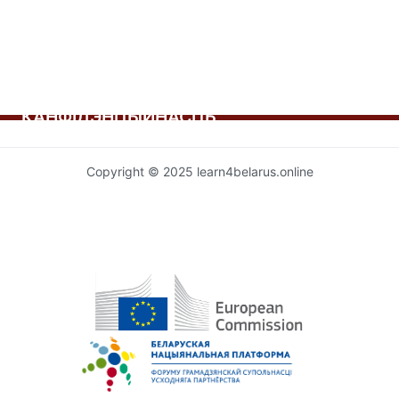
КАНФІДЭНЦЫЙНАСЦЬ
Copyright © 2025 learn4belarus.online