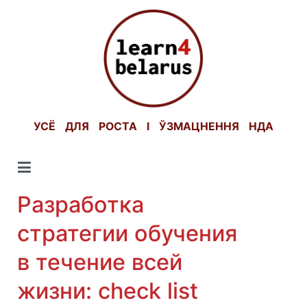
Skip
to
content
УСЁ ДЛЯ РОСТА І ЎЗМАЦНЕННЯ НДА
Разработка
стратегии обучения
в течение всей
жизни: check list