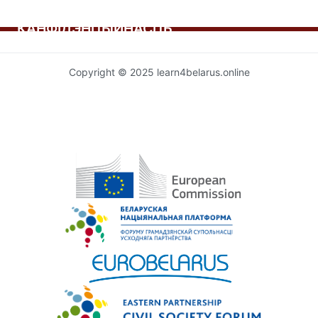
КАНФІДЭНЦЫЙНАСЦЬ
Copyright © 2025 learn4belarus.online