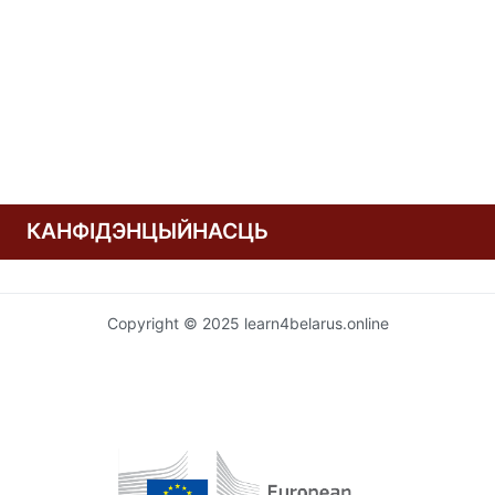
КАНФІДЭНЦЫЙНАСЦЬ
Copyright © 2025 learn4belarus.online