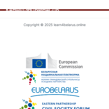
КАНФІДЭНЦЫЙНАСЦЬ
Copyright © 2025 learn4belarus.online