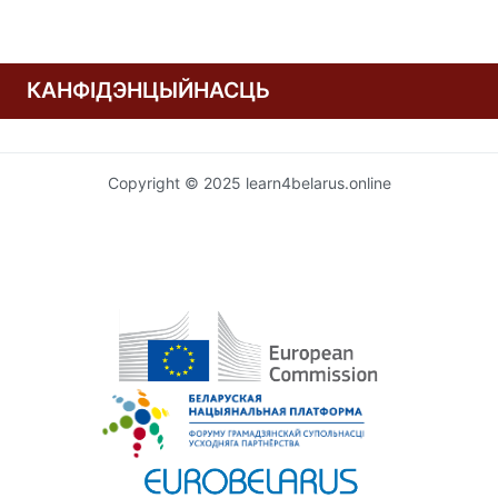
КАНФІДЭНЦЫЙНАСЦЬ
Copyright © 2025 learn4belarus.online