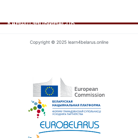
КАНФІДЭНЦЫЙНАСЦЬ
Copyright © 2025 learn4belarus.online