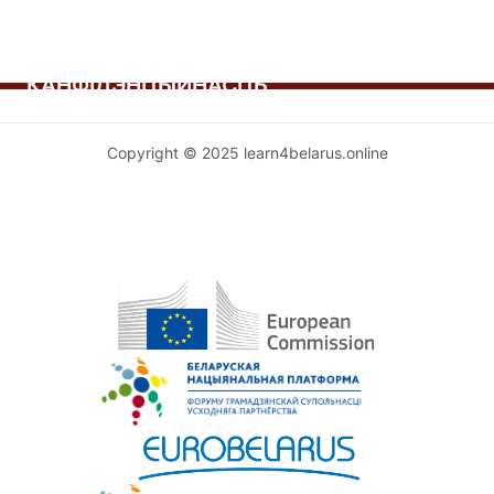
КАНФІДЭНЦЫЙНАСЦЬ
Copyright © 2025 learn4belarus.online