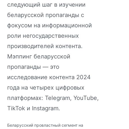
следующий шаг в изучении
беларусской пропаганды с
фокусом на информационной
роли негосударственных
производителей контента.
Мэппинг беларусской
пропаганды — это
исследование контента 2024
года на четырех цифровых
платформах: Telegram, YouTube,
TikTok и Instagram.
Беларусский провластный сегмент на