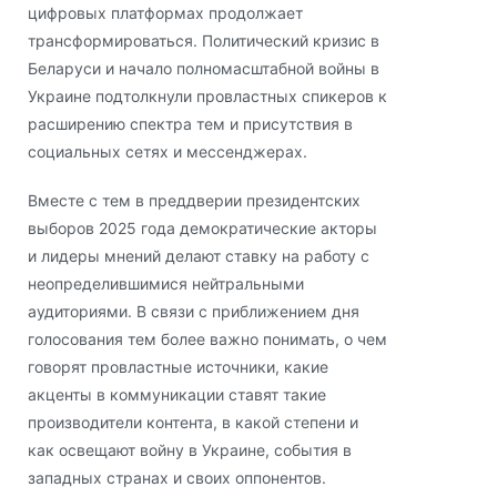
цифровых платформах продолжает
трансформироваться. Политический кризис в
Беларуси и начало полномасштабной войны в
Украине подтолкнули провластных спикеров к
расширению спектра тем и присутствия в
социальных сетях и мессенджерах.
Вместе с тем в преддверии президентских
выборов 2025 года демократические акторы
и лидеры мнений делают ставку на работу с
неопределившимися нейтральными
аудиториями. В связи с приближением дня
голосования тем более важно понимать, о чем
говорят провластные источники, какие
акценты в коммуникации ставят такие
производители контента, в какой степени и
как освещают войну в Украине, события в
западных странах и своих оппонентов.