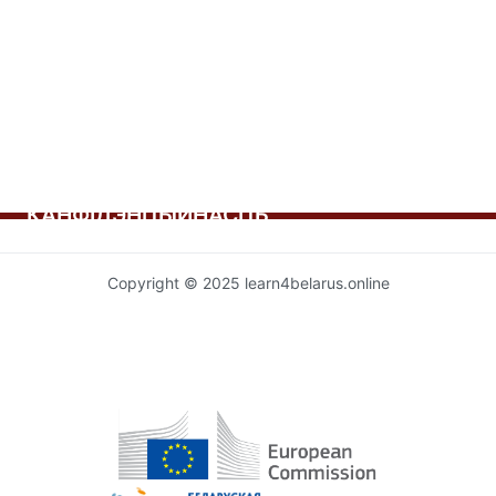
запісах
КАНФІДЭНЦЫЙНАСЦЬ
Copyright © 2025 learn4belarus.online