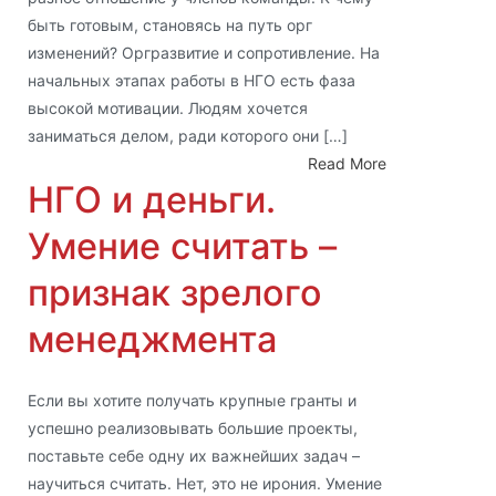
быть готовым, становясь на путь орг
изменений? Оргразвитие и сопротивление. На
начальных этапах работы в НГО есть фаза
высокой мотивации. Людям хочется
заниматься делом, ради которого они […]
Read More
НГО и деньги.
Умение считать –
признак зрелого
менеджмента
Если вы хотите получать крупные гранты и
успешно реализовывать большие проекты,
поставьте себе одну их важнейших задач –
научиться считать. Нет, это не ирония. Умение