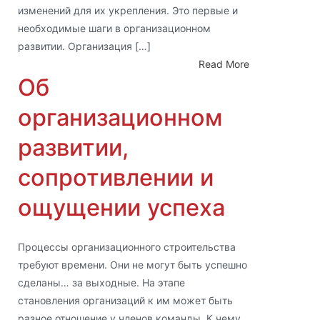
изменений для их укрепления. Это первые и
необходимые шаги в организационном
развитии. Организация […]
Read More
Об
организационном
развитии,
сопротивлении и
ощущении успеха
Процессы организационного строительства
требуют времени. Они не могут быть успешно
сделаны… за выходные. На этапе
становления организаций к им может быть
разное отношение у членов команды. К чему