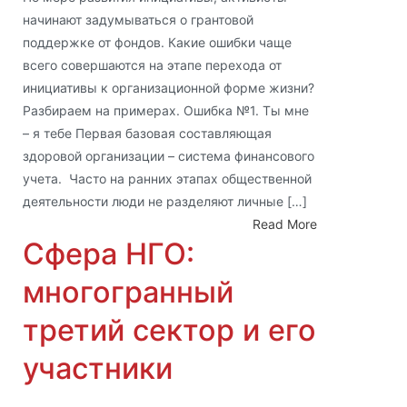
начинают задумываться о грантовой
поддержке от фондов. Какие ошибки чаще
всего совершаются на этапе перехода от
инициативы к организационной форме жизни?
Разбираем на примерах. Ошибка №1. Ты мне
– я тебе Первая базовая составляющая
здоровой организации – система финансового
учета. Часто на ранних этапах общественной
деятельности люди не разделяют личные […]
Read More
Сфера НГО:
многогранный
третий сектор и его
участники