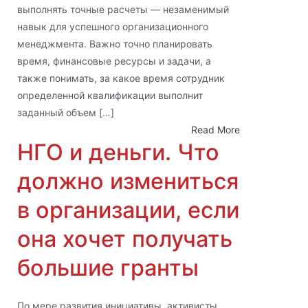
выполнять точные расчеты — незаменимый
навык для успешного организационного
менеджмента. Важно точно планировать
время, финансовые ресурсы и задачи, а
также понимать, за какое время сотрудник
определенной квалификации выполнит
заданный объем […]
Read More
НГО и деньги. Что
должно измениться
в организации, если
она хочет получать
большие гранты
По мере развития инициативы, активисты